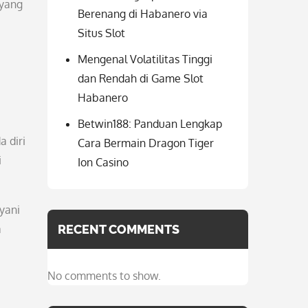
 yang
Berenang di Habanero via
Situs Slot
Mengenal Volatilitas Tinggi
dan Rendah di Game Slot
Habanero
Betwin188: Panduan Lengkap
 diri
Cara Bermain Dragon Tiger
i
Ion Casino
yani
a
RECENT COMMENTS
No comments to show.