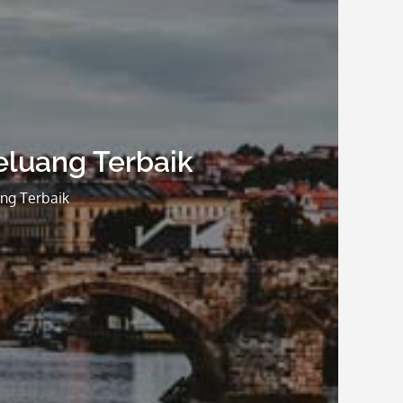
eluang Terbaik
ang Terbaik