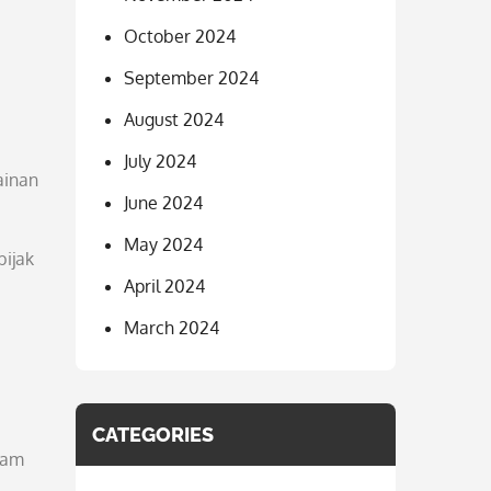
October 2024
September 2024
August 2024
July 2024
ainan
June 2024
May 2024
ijak
April 2024
March 2024
CATEGORIES
gam