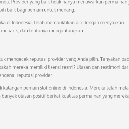
da. Provider yang baik tidak hanya menawarkan permainan
bih baik bagi pemain untuk menang.
ka di Indonesia, telah membuktikan diri dengan menyajikan
i, menarik, dan tentunya menguntungkan.
k mengecek reputasi provider yang Anda pilih. Tanyakan pada
kah mereka memiliki lisensi resmi? Ulasan dan testimoni dar
genai reputasi provider.
i kalangan pemain slot online di Indonesia. Mereka telah mela
anyak ulasan positif berkat kualitas permainan yang merek