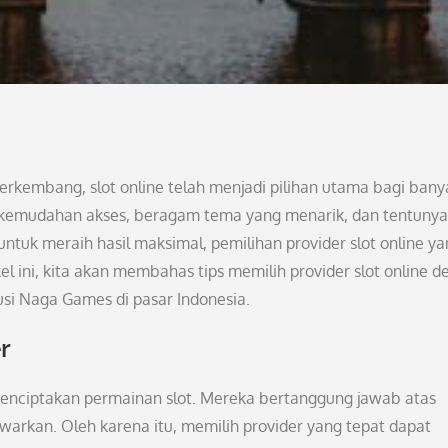
erkembang, slot online telah menjadi pilihan utama bagi bany
da kemudahan akses, beragam tema yang menarik, dan tentunya
uk meraih hasil maksimal, pemilihan provider slot online ya
kel ini, kita akan membahas tips memilih provider slot online 
si Naga Games di pasar Indonesia.
r
menciptakan permainan slot. Mereka bertanggung jawab atas
warkan. Oleh karena itu, memilih provider yang tepat dapat