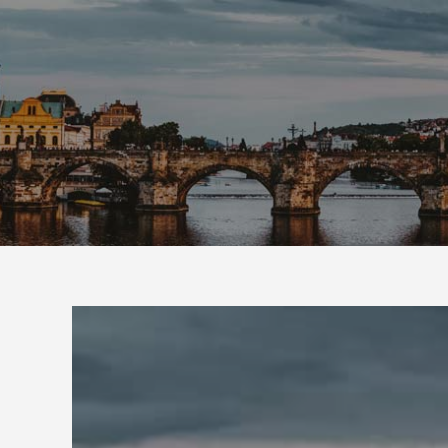
Skip
to
content