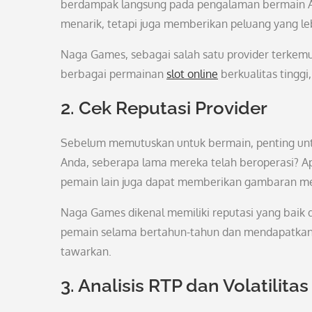
berdampak langsung pada pengalaman bermain An
menarik, tetapi juga memberikan peluang yang le
Naga Games, sebagai salah satu provider terkemu
berbagai permainan
slot online
berkualitas tingg
2. Cek Reputasi Provider
Sebelum memutuskan untuk bermain, penting untu
Anda, seberapa lama mereka telah beroperasi? Apa
pemain lain juga dapat memberikan gambaran men
Naga Games dikenal memiliki reputasi yang baik d
pemain selama bertahun-tahun dan mendapatkan b
tawarkan.
3. Analisis RTP dan Volatilitas