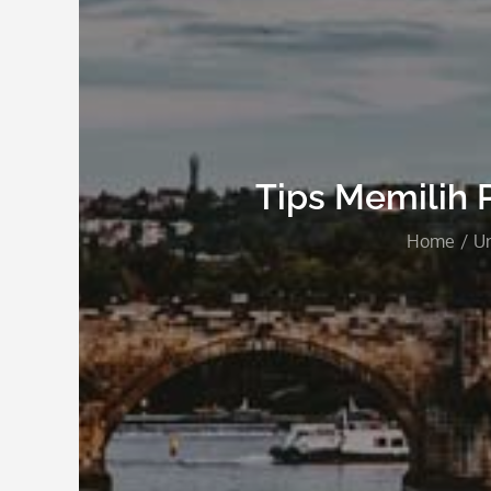
Tips Memilih 
Home
U