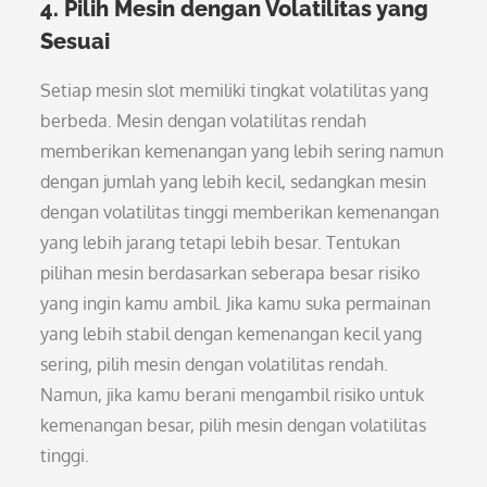
4. Pilih Mesin dengan Volatilitas yang
Sesuai
Setiap mesin slot memiliki tingkat volatilitas yang
berbeda. Mesin dengan volatilitas rendah
memberikan kemenangan yang lebih sering namun
dengan jumlah yang lebih kecil, sedangkan mesin
dengan volatilitas tinggi memberikan kemenangan
yang lebih jarang tetapi lebih besar. Tentukan
pilihan mesin berdasarkan seberapa besar risiko
yang ingin kamu ambil. Jika kamu suka permainan
yang lebih stabil dengan kemenangan kecil yang
sering, pilih mesin dengan volatilitas rendah.
Namun, jika kamu berani mengambil risiko untuk
kemenangan besar, pilih mesin dengan volatilitas
tinggi.