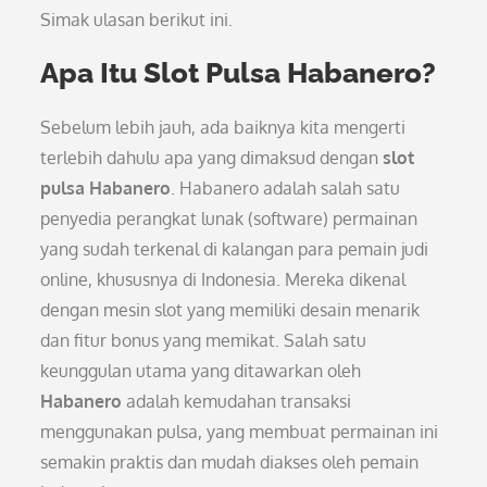
Simak ulasan berikut ini.
Apa Itu Slot Pulsa Habanero?
Sebelum lebih jauh, ada baiknya kita mengerti
terlebih dahulu apa yang dimaksud dengan
slot
pulsa Habanero
. Habanero adalah salah satu
penyedia perangkat lunak (software) permainan
yang sudah terkenal di kalangan para pemain judi
online, khususnya di Indonesia. Mereka dikenal
dengan mesin slot yang memiliki desain menarik
dan fitur bonus yang memikat. Salah satu
keunggulan utama yang ditawarkan oleh
Habanero
adalah kemudahan transaksi
menggunakan pulsa, yang membuat permainan ini
semakin praktis dan mudah diakses oleh pemain