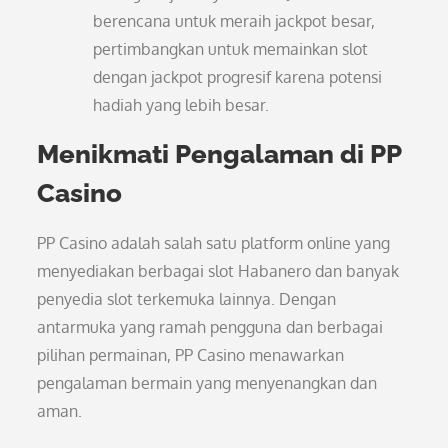
berencana untuk meraih jackpot besar,
pertimbangkan untuk memainkan slot
dengan jackpot progresif karena potensi
hadiah yang lebih besar.
Menikmati Pengalaman di PP
Casino
PP Casino adalah salah satu platform online yang
menyediakan berbagai slot Habanero dan banyak
penyedia slot terkemuka lainnya. Dengan
antarmuka yang ramah pengguna dan berbagai
pilihan permainan, PP Casino menawarkan
pengalaman bermain yang menyenangkan dan
aman.