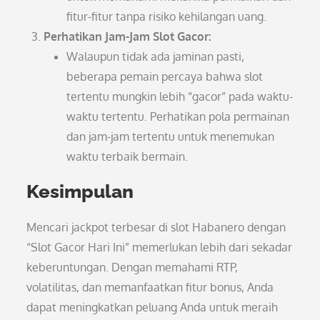
fitur-fitur tanpa risiko kehilangan uang.
Perhatikan Jam-Jam Slot Gacor:
Walaupun tidak ada jaminan pasti,
beberapa pemain percaya bahwa slot
tertentu mungkin lebih “gacor” pada waktu-
waktu tertentu. Perhatikan pola permainan
dan jam-jam tertentu untuk menemukan
waktu terbaik bermain.
Kesimpulan
Mencari jackpot terbesar di slot Habanero dengan
“Slot Gacor Hari Ini” memerlukan lebih dari sekadar
keberuntungan. Dengan memahami RTP,
volatilitas, dan memanfaatkan fitur bonus, Anda
dapat meningkatkan peluang Anda untuk meraih