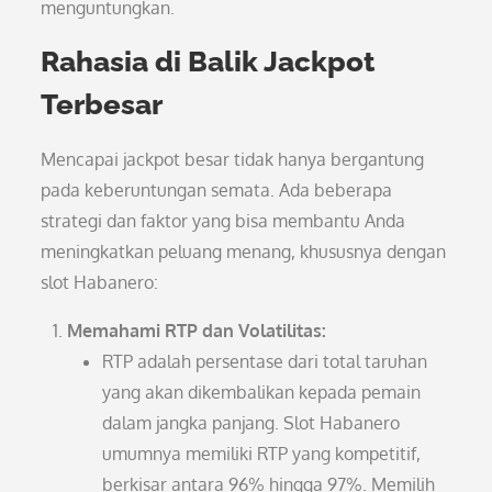
menguntungkan.
Rahasia di Balik Jackpot
Terbesar
Mencapai jackpot besar tidak hanya bergantung
pada keberuntungan semata. Ada beberapa
strategi dan faktor yang bisa membantu Anda
meningkatkan peluang menang, khususnya dengan
slot Habanero:
Memahami RTP dan Volatilitas:
RTP adalah persentase dari total taruhan
yang akan dikembalikan kepada pemain
dalam jangka panjang. Slot Habanero
umumnya memiliki RTP yang kompetitif,
berkisar antara 96% hingga 97%. Memilih