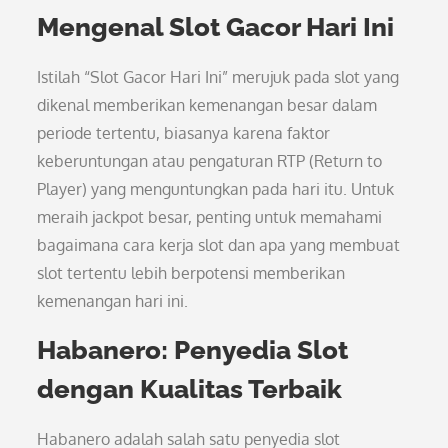
Mengenal Slot Gacor Hari Ini
Istilah “Slot Gacor Hari Ini” merujuk pada slot yang
dikenal memberikan kemenangan besar dalam
periode tertentu, biasanya karena faktor
keberuntungan atau pengaturan RTP (Return to
Player) yang menguntungkan pada hari itu. Untuk
meraih jackpot besar, penting untuk memahami
bagaimana cara kerja slot dan apa yang membuat
slot tertentu lebih berpotensi memberikan
kemenangan hari ini.
Habanero: Penyedia Slot
dengan Kualitas Terbaik
Habanero adalah salah satu penyedia slot