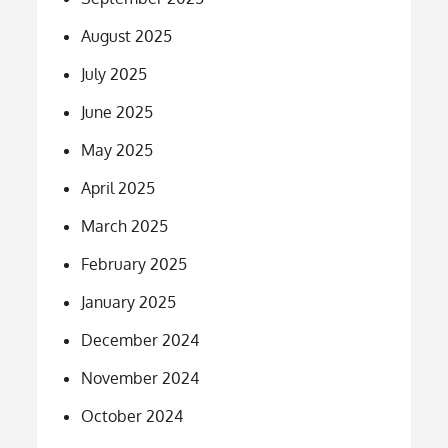
August 2025
July 2025
June 2025
May 2025
April 2025
March 2025
February 2025
January 2025
December 2024
November 2024
October 2024