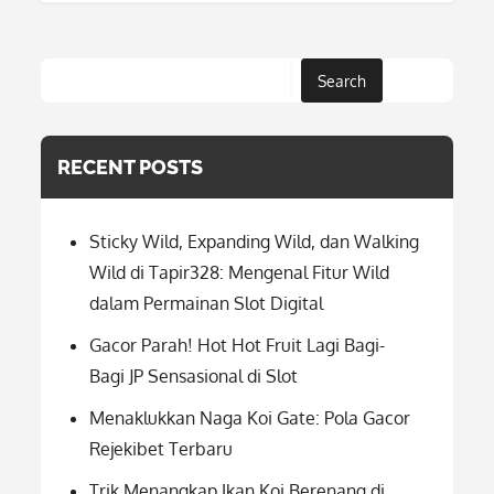
Search
RECENT POSTS
Sticky Wild, Expanding Wild, dan Walking
Wild di Tapir328: Mengenal Fitur Wild
dalam Permainan Slot Digital
Gacor Parah! Hot Hot Fruit Lagi Bagi-
Bagi JP Sensasional di Slot
Menaklukkan Naga Koi Gate: Pola Gacor
Rejekibet Terbaru
Trik Menangkap Ikan Koi Berenang di