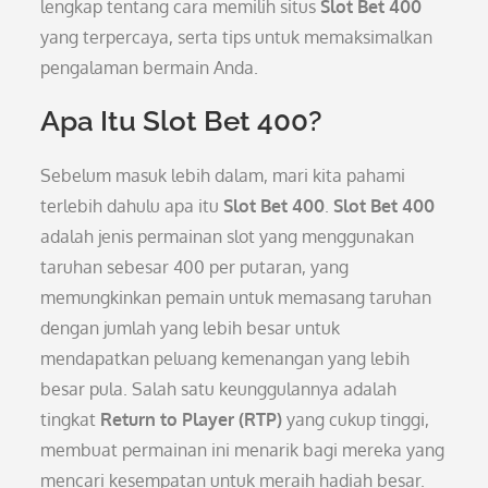
lengkap tentang cara memilih situs
Slot Bet 400
yang terpercaya, serta tips untuk memaksimalkan
pengalaman bermain Anda.
Apa Itu Slot Bet 400?
Sebelum masuk lebih dalam, mari kita pahami
terlebih dahulu apa itu
Slot Bet 400
.
Slot Bet 400
adalah jenis permainan slot yang menggunakan
taruhan sebesar 400 per putaran, yang
memungkinkan pemain untuk memasang taruhan
dengan jumlah yang lebih besar untuk
mendapatkan peluang kemenangan yang lebih
besar pula. Salah satu keunggulannya adalah
tingkat
Return to Player (RTP)
yang cukup tinggi,
membuat permainan ini menarik bagi mereka yang
mencari kesempatan untuk meraih hadiah besar.