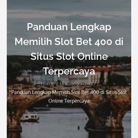
Panduan Lengkap
Memilih Slot Bet 400 di
Situs Slot Online
Terpercaya
Home
Uncategorized
Panduan Lengkap Memilih Slot Bet 400 di Situs Slot
Online Terpercaya