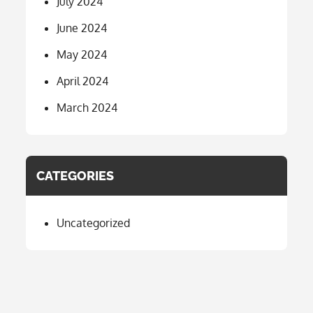
July 2024
June 2024
May 2024
April 2024
March 2024
CATEGORIES
Uncategorized