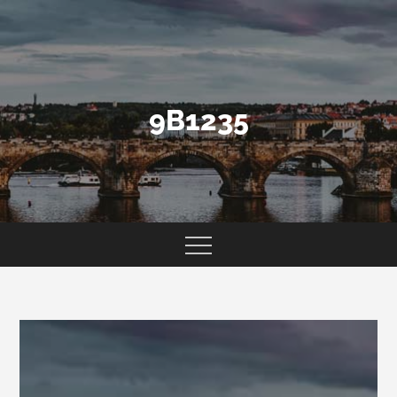
Skip
to
content
9B1235