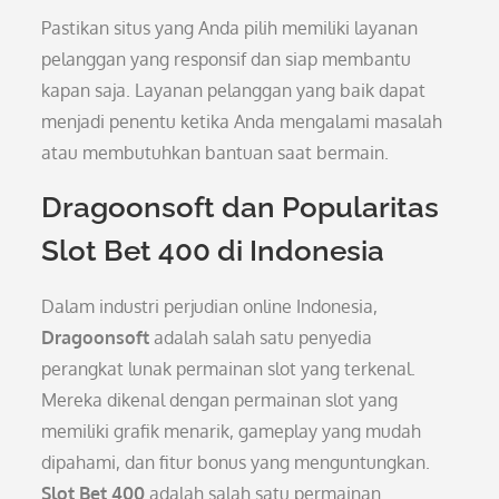
Pastikan situs yang Anda pilih memiliki layanan
pelanggan yang responsif dan siap membantu
kapan saja. Layanan pelanggan yang baik dapat
menjadi penentu ketika Anda mengalami masalah
atau membutuhkan bantuan saat bermain.
Dragoonsoft dan Popularitas
Slot Bet 400 di Indonesia
Dalam industri perjudian online Indonesia,
Dragoonsoft
adalah salah satu penyedia
perangkat lunak permainan slot yang terkenal.
Mereka dikenal dengan permainan slot yang
memiliki grafik menarik, gameplay yang mudah
dipahami, dan fitur bonus yang menguntungkan.
Slot Bet 400
adalah salah satu permainan