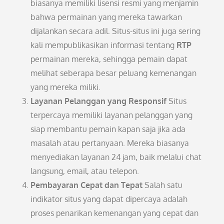
biasanya memiliki lisensi resmi yang menjamin
bahwa permainan yang mereka tawarkan
dijalankan secara adil. Situs-situs ini juga sering
kali mempublikasikan informasi tentang
RTP
permainan mereka, sehingga pemain dapat
melihat seberapa besar peluang kemenangan
yang mereka miliki.
Layanan Pelanggan yang Responsif
Situs
terpercaya memiliki layanan pelanggan yang
siap membantu pemain kapan saja jika ada
masalah atau pertanyaan. Mereka biasanya
menyediakan layanan 24 jam, baik melalui chat
langsung, email, atau telepon.
Pembayaran Cepat dan Tepat
Salah satu
indikator situs yang dapat dipercaya adalah
proses penarikan kemenangan yang cepat dan