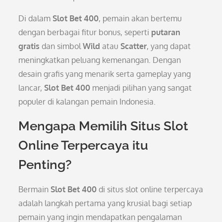
Di dalam
Slot Bet 400
, pemain akan bertemu
dengan berbagai fitur bonus, seperti
putaran
gratis
dan simbol
Wild
atau
Scatter
, yang dapat
meningkatkan peluang kemenangan. Dengan
desain grafis yang menarik serta gameplay yang
lancar,
Slot Bet 400
menjadi pilihan yang sangat
populer di kalangan pemain Indonesia.
Mengapa Memilih Situs Slot
Online Terpercaya itu
Penting?
Bermain
Slot Bet 400
di situs slot online terpercaya
adalah langkah pertama yang krusial bagi setiap
pemain yang ingin mendapatkan pengalaman