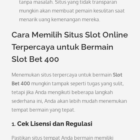
tanpa masalah. Situs yang tidak transparan
mungkin akan membuat pemain kesulitan saat
menarik uang kemenangan mereka.
Cara Memilih Situs Slot Online
Terpercaya untuk Bermain
Slot Bet 400
Menemukan situs terpercaya untuk bermain
Slot
Bet 400
mungkin tampak seperti tugas yang sulit,
tetapi jika Anda mengikuti beberapa langkah
sederhana ini, Anda akan lebih mudah menemukan
tempat bermain yang tepat.
1.
Cek Lisensi dan Regulasi
Pastikan situs tempat Anda bermain memiliki