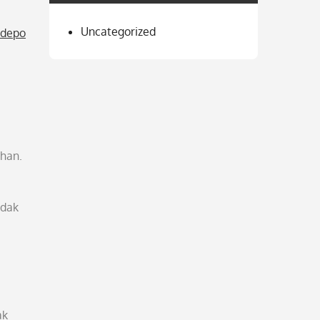
Uncategorized
t depo
ihan.
idak
ak