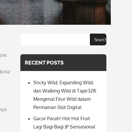
Search
ine.
RECENT POSTS
dunia
Sticky Wild, Expanding Wild,
dan Walking Wild di Tapir328:
Mengenal Fitur Wild dalam
Permainan Slot Digital
nya:
Gacor Parah! Hot Hot Fruit
Lagi Bagi-Bagi JP Sensasional