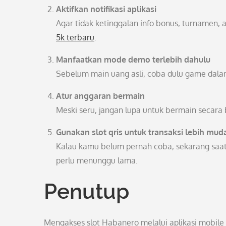
Aktifkan notifikasi aplikasi
Agar tidak ketinggalan info bonus, turnamen, ata
5k terbaru
.
Manfaatkan mode demo terlebih dahulu
Sebelum main uang asli, coba dulu game dalam
Atur anggaran bermain
Meski seru, jangan lupa untuk bermain secara 
Gunakan slot qris untuk transaksi lebih mud
Kalau kamu belum pernah coba, sekarang saat
perlu menunggu lama.
Penutup
Mengakses slot Habanero melalui aplikasi mobile