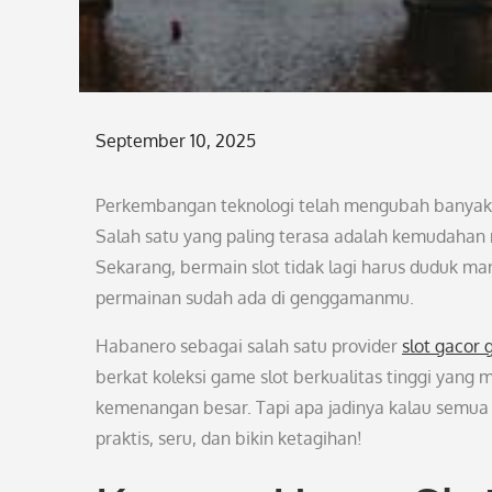
Posted
September 10, 2025
on
Perkembangan teknologi telah mengubah banyak a
Salah satu yang paling terasa adalah kemudaha
Sekarang, bermain slot tidak lagi harus duduk ma
permainan sudah ada di genggamanmu.
Habanero sebagai salah satu provider
slot gaco
berkat koleksi game slot berkualitas tinggi yang 
kemenangan besar. Tapi apa jadinya kalau semua 
praktis, seru, dan bikin ketagihan!