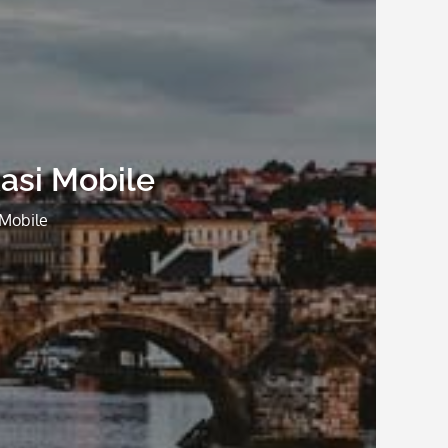
asi Mobile
 Mobile