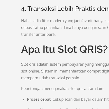
4. Transaksi Lebih Praktis de
Nah, ini dia fitur modern yang jadi favorit banya
deposit atau penarikan dana hanya dengan scan Q
transfer antar bank.
Apa Itu Slot QRIS?
Slot qris adalah sistem pembayaran yang mengg
slot online. Sistem ini memanfaatkan dompet dig
mempermudah transaksi pemain.
Keuntungan menggunakan slot qris antara lain:
Proses cepat
: Cukup scan dan bayar dalam hit