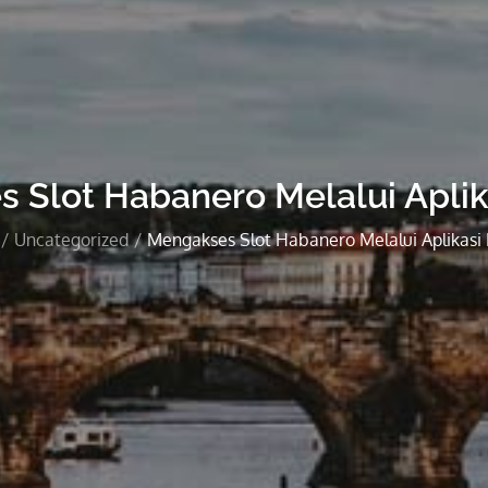
 Slot Habanero Melalui Aplik
Uncategorized
Mengakses Slot Habanero Melalui Aplikasi