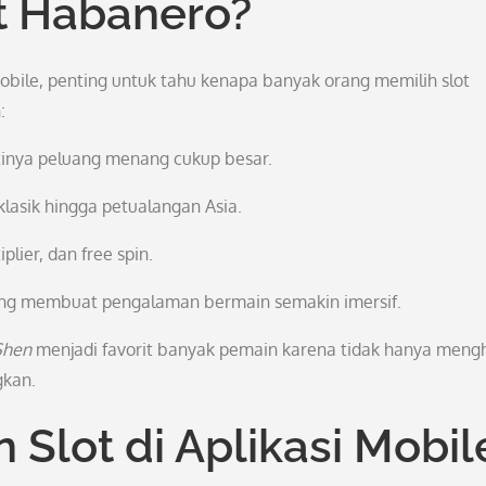
t Habanero?
bile, penting untuk tahu kenapa banyak orang memilih slot
:
rtinya peluang menang cukup besar.
klasik hingga petualangan Asia.
iplier, dan free spin.
ng membuat pengalaman bermain semakin imersif.
Shen
menjadi favorit banyak pemain karena tidak hanya mengh
gkan.
 Slot di Aplikasi Mobil