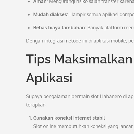
Aman
: Mengurangi risiko salah transfer karen
Mudah diakses
: Hampir semua aplikasi dompe
Bebas biaya tambahan
: Banyak platform me
Dengan integrasi metode ini di aplikasi mobile,
Tips Maksimalkan
Aplikasi
Supaya pengalaman bermain slot Habanero di apli
terapkan:
Gunakan koneksi internet stabil
Slot online membutuhkan koneksi yang lancar a