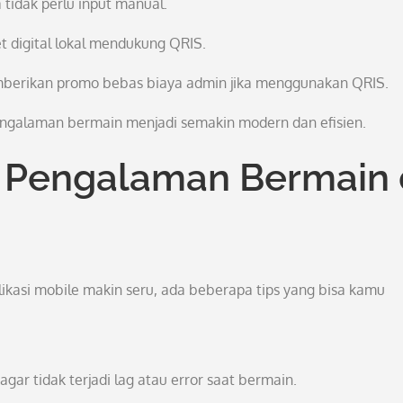
a tidak perlu input manual.
t digital lokal mendukung QRIS.
mberikan promo bebas biaya admin jika menggunakan QRIS.
 pengalaman bermain menjadi semakin modern dan efisien.
 Pengalaman Bermain 
kasi mobile makin seru, ada beberapa tips yang bisa kamu
gar tidak terjadi lag atau error saat bermain.