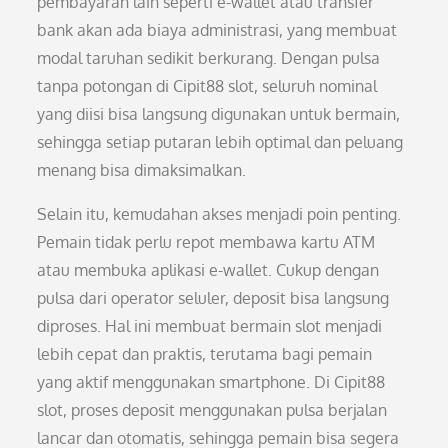
pembayaran lain seperti e-wallet atau transfer
bank akan ada biaya administrasi, yang membuat
modal taruhan sedikit berkurang. Dengan pulsa
tanpa potongan di Cipit88 slot, seluruh nominal
yang diisi bisa langsung digunakan untuk bermain,
sehingga setiap putaran lebih optimal dan peluang
menang bisa dimaksimalkan.
Selain itu, kemudahan akses menjadi poin penting.
Pemain tidak perlu repot membawa kartu ATM
atau membuka aplikasi e-wallet. Cukup dengan
pulsa dari operator seluler, deposit bisa langsung
diproses. Hal ini membuat bermain slot menjadi
lebih cepat dan praktis, terutama bagi pemain
yang aktif menggunakan smartphone. Di Cipit88
slot, proses deposit menggunakan pulsa berjalan
lancar dan otomatis, sehingga pemain bisa segera