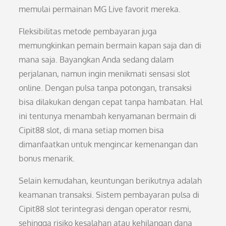
memulai permainan MG Live favorit mereka.
Fleksibilitas metode pembayaran juga
memungkinkan pemain bermain kapan saja dan di
mana saja. Bayangkan Anda sedang dalam
perjalanan, namun ingin menikmati sensasi slot
online. Dengan pulsa tanpa potongan, transaksi
bisa dilakukan dengan cepat tanpa hambatan. Hal
ini tentunya menambah kenyamanan bermain di
Cipit88 slot, di mana setiap momen bisa
dimanfaatkan untuk mengincar kemenangan dan
bonus menarik.
Selain kemudahan, keuntungan berikutnya adalah
keamanan transaksi. Sistem pembayaran pulsa di
Cipit88 slot terintegrasi dengan operator resmi,
sehingga risiko kesalahan atau kehilangan dana