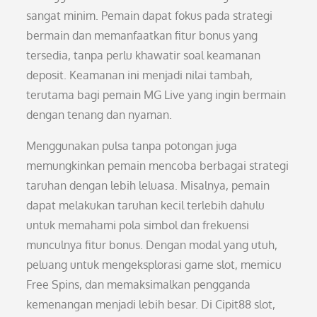
sangat minim. Pemain dapat fokus pada strategi
bermain dan memanfaatkan fitur bonus yang
tersedia, tanpa perlu khawatir soal keamanan
deposit. Keamanan ini menjadi nilai tambah,
terutama bagi pemain MG Live yang ingin bermain
dengan tenang dan nyaman.
Menggunakan pulsa tanpa potongan juga
memungkinkan pemain mencoba berbagai strategi
taruhan dengan lebih leluasa. Misalnya, pemain
dapat melakukan taruhan kecil terlebih dahulu
untuk memahami pola simbol dan frekuensi
munculnya fitur bonus. Dengan modal yang utuh,
peluang untuk mengeksplorasi game slot, memicu
Free Spins, dan memaksimalkan pengganda
kemenangan menjadi lebih besar. Di Cipit88 slot,