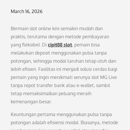
Posted
March 16, 2026
on
Bermain slot online kini semakin mudah dan
praktis, terutama dengan metode pembayaran
yang fleksibel. Di
cipit88 slot
, pemain bisa
melakukan deposit menggunakan pulsa tanpa
potongan, sehingga modal taruhan tetap utuh dan
lebih efisien. Fasilitas ini menjadi solusi cerdas bagi
pemain yang ingin menikmati serunya slot MG Live
tanpa repot transfer bank atau e-wallet, sambil
tetap memaksimalkan peluang meraih
kemenangan besar.
Keuntungan pertama menggunakan pulsa tanpa
potongan adalah efisiensi modal. Biasanya, metode