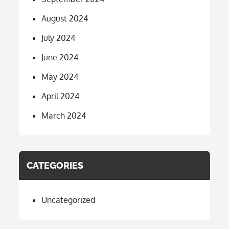
August 2024
July 2024
June 2024
May 2024
April 2024
March 2024
CATEGORIES
Uncategorized