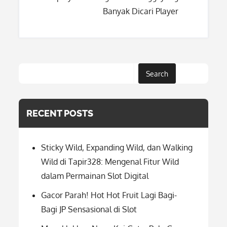
Banyak Dicari Player
Search
RECENT POSTS
Sticky Wild, Expanding Wild, dan Walking
Wild di Tapir328: Mengenal Fitur Wild
dalam Permainan Slot Digital
Gacor Parah! Hot Hot Fruit Lagi Bagi-
Bagi JP Sensasional di Slot