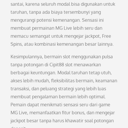
santai, karena seluruh modal bisa digunakan untuk
taruhan, tanpa ada biaya tersembunyi yang
mengurangi potensi kemenangan. Sensasi ini
membuat permainan MG Live lebih seru dan
memacu semangat untuk mengejar jackpot, Free
Spins, atau kombinasi kemenangan besar lainnya.
Kesimpulannya, bermain slot menggunakan pulsa
tanpa potongan di Cipit88 slot menawarkan
berbagai keuntungan. Modal taruhan tetap utuh,
akses lebih mudah, fleksibilitas bermain, keamanan
transaksi, dan peluang strategi yang lebih luas
membuat pengalaman bermain lebih optimal.
Pemain dapat menikmati sensasi seru dari game
MG Live, memanfaatkan fitur bonus, dan mengejar
jackpot besar tanpa harus khawatir soal potongan