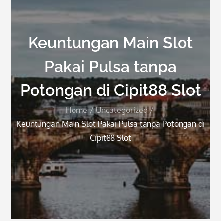
Keuntungan Main Slot
Pakai Pulsa tanpa
Potongan di Cipit88 Slot
Home
Uncategorized
Keuntungan Main Slot Pakai Pulsa tanpa Potongan di
Cipit88 Slot