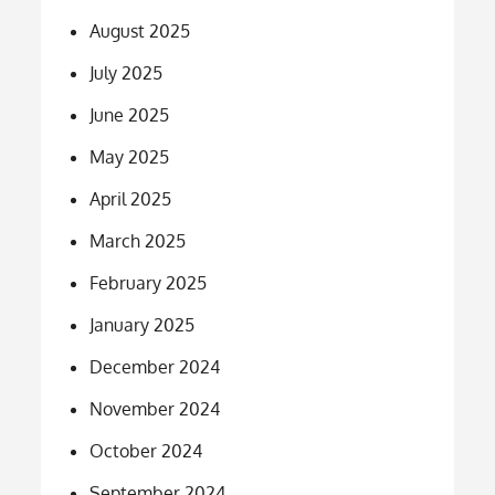
August 2025
July 2025
June 2025
May 2025
April 2025
March 2025
February 2025
January 2025
December 2024
November 2024
October 2024
September 2024