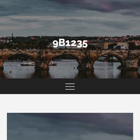
Skip
to
content
9B1235