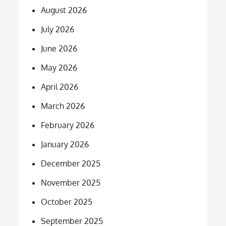
August 2026
July 2026
June 2026
May 2026
April 2026
March 2026
February 2026
January 2026
December 2025
November 2025
October 2025
September 2025