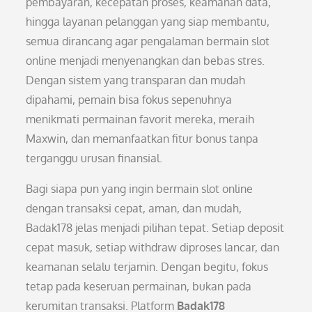
pembayaran, kecepatan proses, keamanan data,
hingga layanan pelanggan yang siap membantu,
semua dirancang agar pengalaman bermain slot
online menjadi menyenangkan dan bebas stres.
Dengan sistem yang transparan dan mudah
dipahami, pemain bisa fokus sepenuhnya
menikmati permainan favorit mereka, meraih
Maxwin, dan memanfaatkan fitur bonus tanpa
terganggu urusan finansial.
Bagi siapa pun yang ingin bermain slot online
dengan transaksi cepat, aman, dan mudah,
Badak178 jelas menjadi pilihan tepat. Setiap deposit
cepat masuk, setiap withdraw diproses lancar, dan
keamanan selalu terjamin. Dengan begitu, fokus
tetap pada keseruan permainan, bukan pada
kerumitan transaksi. Platform
Badak178