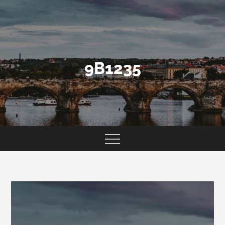
Skip
to
content
9B1235