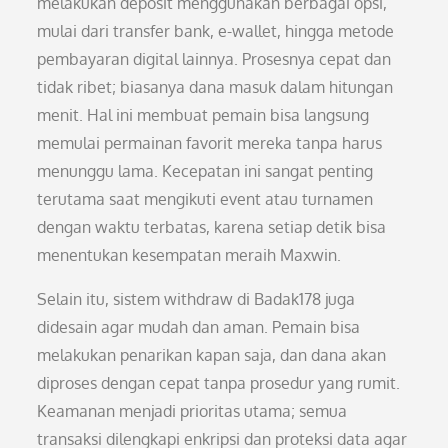
melakukan deposit menggunakan berbagai opsi,
mulai dari transfer bank, e-wallet, hingga metode
pembayaran digital lainnya. Prosesnya cepat dan
tidak ribet; biasanya dana masuk dalam hitungan
menit. Hal ini membuat pemain bisa langsung
memulai permainan favorit mereka tanpa harus
menunggu lama. Kecepatan ini sangat penting
terutama saat mengikuti event atau turnamen
dengan waktu terbatas, karena setiap detik bisa
menentukan kesempatan meraih Maxwin.
Selain itu, sistem withdraw di Badak178 juga
didesain agar mudah dan aman. Pemain bisa
melakukan penarikan kapan saja, dan dana akan
diproses dengan cepat tanpa prosedur yang rumit.
Keamanan menjadi prioritas utama; semua
transaksi dilengkapi enkripsi dan proteksi data agar