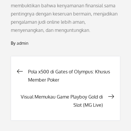
membuktikan bahwa kenyamanan finansial sama
pentingnya dengan keseruan bermain, menjadikan
pengalaman judi online lebih aman,
menyenangkan, dan menguntungkan.
By
admin
Post
Pola x500 di Gates of Olympus: Khusus
Member Poker
navigation
Visual Memukau Game Playboy Gold di
Slot (MG Live)