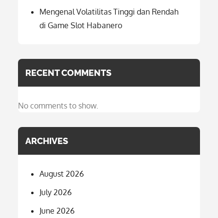
Mengenal Volatilitas Tinggi dan Rendah
di Game Slot Habanero
RECENT COMMENTS
No comments to show.
ARCHIVES
August 2026
July 2026
June 2026