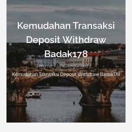
Kemudahan Transaksi
Deposit Withdraw
Badak178
Home
Uncategorized
Kemudahan Transaksi Deposit Withdraw Badak178