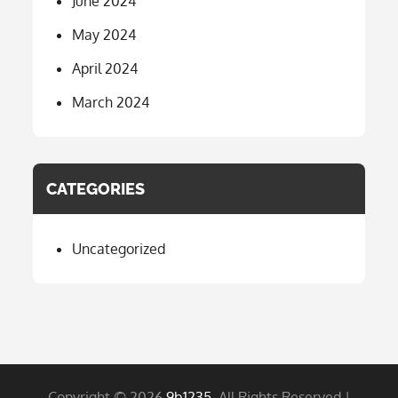
June 2024
May 2024
April 2024
March 2024
CATEGORIES
Uncategorized
Copyright © 2026
9b1235
. All Rights Reserved |