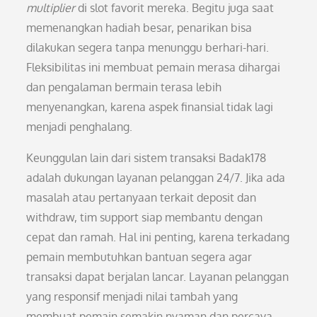
multiplier
di slot favorit mereka. Begitu juga saat
memenangkan hadiah besar, penarikan bisa
dilakukan segera tanpa menunggu berhari-hari.
Fleksibilitas ini membuat pemain merasa dihargai
dan pengalaman bermain terasa lebih
menyenangkan, karena aspek finansial tidak lagi
menjadi penghalang.
Keunggulan lain dari sistem transaksi Badak178
adalah dukungan layanan pelanggan 24/7. Jika ada
masalah atau pertanyaan terkait deposit dan
withdraw, tim support siap membantu dengan
cepat dan ramah. Hal ini penting, karena terkadang
pemain membutuhkan bantuan segera agar
transaksi dapat berjalan lancar. Layanan pelanggan
yang responsif menjadi nilai tambah yang
membuat pemain semakin nyaman dan percaya