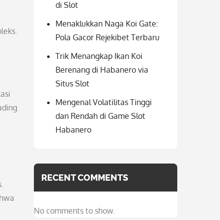
di Slot
Menaklukkan Naga Koi Gate:
leks.
Pola Gacor Rejekibet Terbaru
Trik Menangkap Ikan Koi
Berenang di Habanero via
Situs Slot
asi
Mengenal Volatilitas Tinggi
ading
dan Rendah di Game Slot
Habanero
RECENT COMMENTS
.
ahwa
No comments to show.