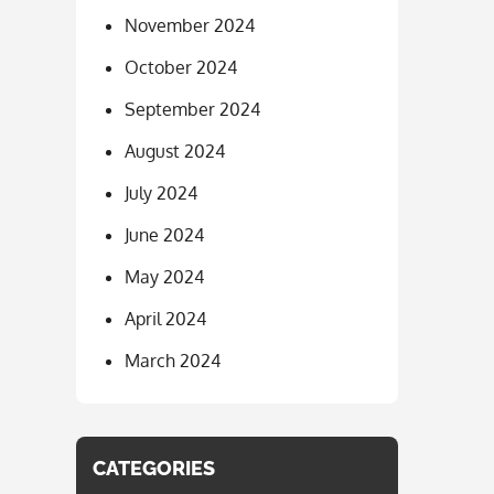
November 2024
October 2024
September 2024
August 2024
July 2024
June 2024
May 2024
April 2024
March 2024
CATEGORIES