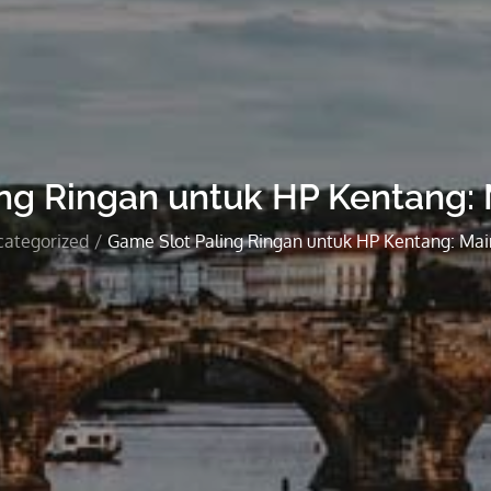
ng Ringan untuk HP Kentang:
ategorized
Game Slot Paling Ringan untuk HP Kentang: Mai