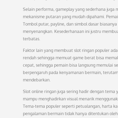
Selain performa, gameplay yang sederhana juga m
mekanisme putaran yang mudah dipahami. Pemain t
Tombol putar, payline, dan simbol dasar biasan
menyenangkan. Kesederhanaan ini justru membuat
terbatas.
Faktor lain yang membuat slot ringan populer adal
rendah sehingga memuat game berat bisa memakan
cepat, sehingga pemain bisa langsung memulai s
berpengaruh pada kenyamanan bermain, terutama
mendebarkan.
Slot online ringan juga sering hadir dengan tema
mampu menghadirkan visual menarik menggunakan 
Tema-tema populer seperti petualangan, harta kar
pengalaman bermain tidak hanya ditentukan oleh k