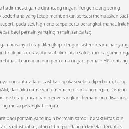
bisa hadir meski game dirancang ringan. Pengembang sering
fek sederhana yang tetap memberikan sensasi memuaskan saat 
 seperti pada slot high-end tanpa perlu perangkat mahal. Inila
tepat bagi pemain yang ingin main tanpa lag.
ringan biasanya tetap dilengkapi dengan sistem keamanan yang
n tidak perlu khawatir soal akun atau saldo karena game ring
mbinasi keamanan dan performa ringan, pemain HP kentang 
nyaman antara lain: pastikan aplikasi selalu diperbarui, tutup
 RAM, dan pilih game yang memang dirancang ringan. Dengan
online tetap lancar dan menyenangkan. Pemain juga disaranka
 lag meski perangkat ringan.
natif bagi pemain yang ingin bermain sambil beraktivitas lain.
n, saat istirahat, atau di tempat dengan koneksi terbatas.