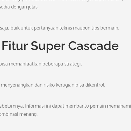
sedia dengan jelas.
aja, baik untuk pertanyaan teknis maupun tips bermain.
 Fitur Super Cascade
bisa memanfaatkan beberapa strategi:
menyenangkan dan risiko kerugian bisa dikontrol.
sebelumnya. Informasi ini dapat membantu pemain memahami
kombinasi menang.