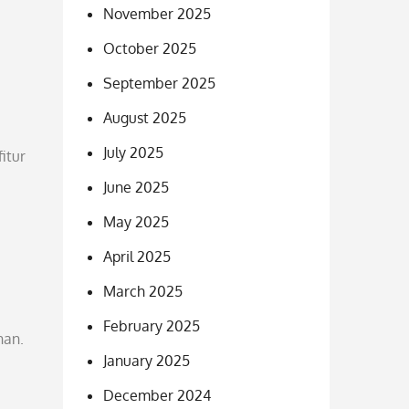
November 2025
October 2025
September 2025
August 2025
July 2025
itur
June 2025
May 2025
April 2025
March 2025
February 2025
nan.
January 2025
December 2024