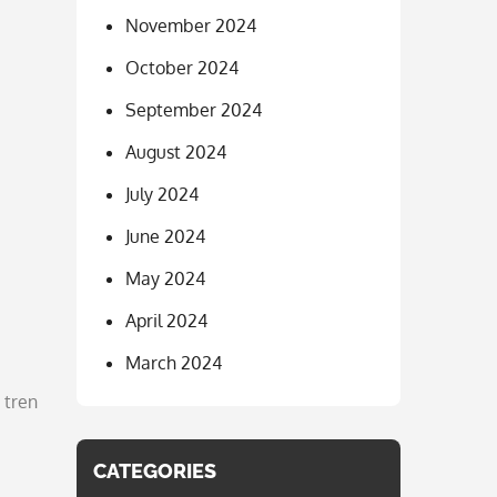
November 2024
October 2024
September 2024
August 2024
July 2024
June 2024
May 2024
April 2024
March 2024
 tren
CATEGORIES