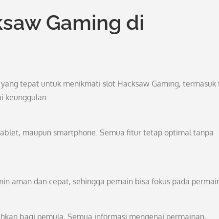
ksaw Gaming di
 yang tepat untuk menikmati slot Hacksaw Gaming, termasuk f
i keunggulan:
tablet, maupun smartphone. Semua fitur tetap optimal tanpa
min aman dan cepat, sehingga pemain bisa fokus pada permai
ahkan bagi pemula. Semua informasi mengenai permainan,