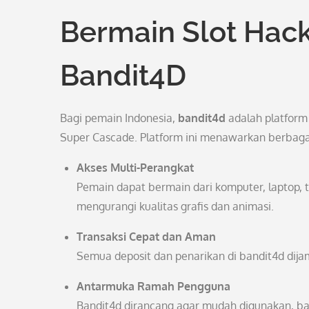
Bermain Slot Hac
Bandit4D
Bagi pemain Indonesia,
bandit4d
adalah platform
Super Cascade. Platform ini menawarkan berbaga
Akses Multi-Perangkat
Pemain dapat bermain dari komputer, laptop, 
mengurangi kualitas grafis dan animasi.
Transaksi Cepat dan Aman
Semua deposit dan penarikan di bandit4d dija
Antarmuka Ramah Pengguna
Bandit4d dirancang agar mudah digunakan, b