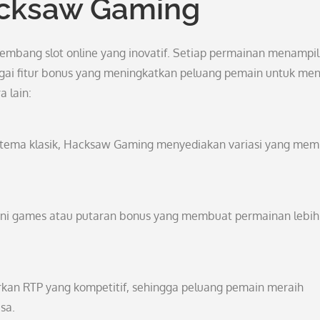
acksaw Gaming
embang slot online yang inovatif. Setiap permainan menampi
rbagai fitur bonus yang meningkatkan peluang pemain untuk me
 lain:
ga tema klasik, Hacksaw Gaming menyediakan variasi yang me
ni games atau putaran bonus yang membuat permainan lebih
n RTP yang kompetitif, sehingga peluang pemain meraih
sa.