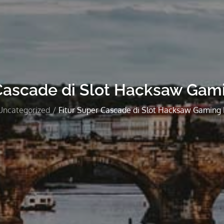
 Cascade di Slot Hacksaw Gam
Uncategorized
Fitur Super Cascade di Slot Hacksaw Gaming