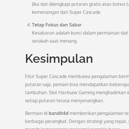
Jika slot dilengkapi putaran gratis atau bon
kemenangan dari Super Cascade.
Tetap Fokus dan Sabar
Kesabaran adalah kunci dalam permainan slot.
serakah saat menang.
Kesimpulan
Fitur Super Cascade membawa pengalaman bermai
putaran saja, pemain bisa mendapatkan beberapa k
tambahan. Slot Hacksaw Gaming menghadirkan inov
setiap putaran terasa menyenangkan.
Bermain di
bandit4d
memberikan pengalaman ter
berbagai perangkat. Dengan strategi yang tepat