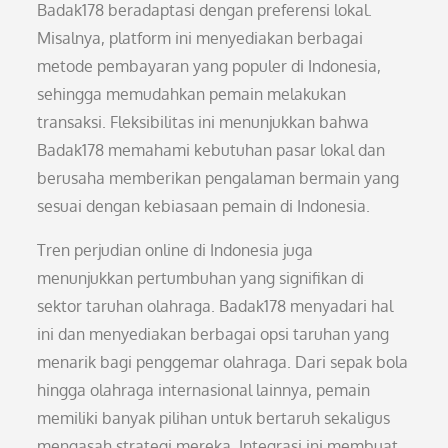
Badak178 beradaptasi dengan preferensi lokal.
Misalnya, platform ini menyediakan berbagai
metode pembayaran yang populer di Indonesia,
sehingga memudahkan pemain melakukan
transaksi. Fleksibilitas ini menunjukkan bahwa
Badak178 memahami kebutuhan pasar lokal dan
berusaha memberikan pengalaman bermain yang
sesuai dengan kebiasaan pemain di Indonesia.
Tren perjudian online di Indonesia juga
menunjukkan pertumbuhan yang signifikan di
sektor taruhan olahraga. Badak178 menyadari hal
ini dan menyediakan berbagai opsi taruhan yang
menarik bagi penggemar olahraga. Dari sepak bola
hingga olahraga internasional lainnya, pemain
memiliki banyak pilihan untuk bertaruh sekaligus
mengasah strategi mereka. Integrasi ini membuat