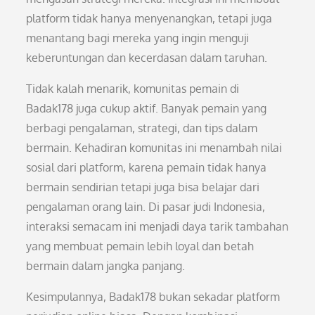
platform tidak hanya menyenangkan, tetapi juga
menantang bagi mereka yang ingin menguji
keberuntungan dan kecerdasan dalam taruhan.
Tidak kalah menarik, komunitas pemain di
Badak178 juga cukup aktif. Banyak pemain yang
berbagi pengalaman, strategi, dan tips dalam
bermain. Kehadiran komunitas ini menambah nilai
sosial dari platform, karena pemain tidak hanya
bermain sendirian tetapi juga bisa belajar dari
pengalaman orang lain. Di pasar judi Indonesia,
interaksi semacam ini menjadi daya tarik tambahan
yang membuat pemain lebih loyal dan betah
bermain dalam jangka panjang.
Kesimpulannya, Badak178 bukan sekadar platform