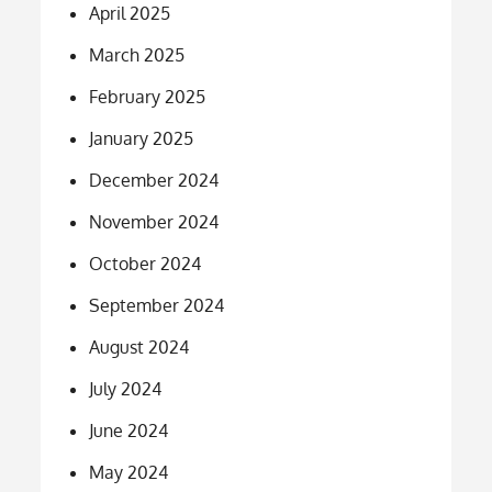
April 2025
March 2025
February 2025
January 2025
December 2024
November 2024
October 2024
September 2024
August 2024
July 2024
June 2024
May 2024