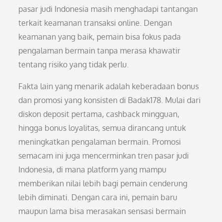
pasar judi Indonesia masih menghadapi tantangan
terkait keamanan transaksi online. Dengan
keamanan yang baik, pemain bisa fokus pada
pengalaman bermain tanpa merasa khawatir
tentang risiko yang tidak perlu.
Fakta lain yang menarik adalah keberadaan bonus
dan promosi yang konsisten di Badak178. Mulai dari
diskon deposit pertama, cashback mingguan,
hingga bonus loyalitas, semua dirancang untuk
meningkatkan pengalaman bermain. Promosi
semacam ini juga mencerminkan tren pasar judi
Indonesia, di mana platform yang mampu
memberikan nilai lebih bagi pemain cenderung
lebih diminati. Dengan cara ini, pemain baru
maupun lama bisa merasakan sensasi bermain