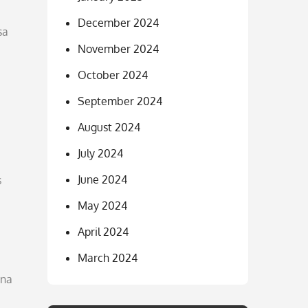
December 2024
sa
November 2024
October 2024
September 2024
August 2024
July 2024
June 2024
s
May 2024
April 2024
March 2024
ana