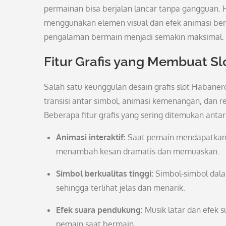
permainan bisa berjalan lancar tanpa gangguan. 
menggunakan elemen visual dan efek animasi bera
pengalaman bermain menjadi semakin maksimal.
Fitur Grafis yang Membuat S
Salah satu keunggulan desain grafis slot Habaner
transisi antar simbol, animasi kemenangan, dan res
Beberapa fitur grafis yang sering ditemukan antara
Animasi interaktif:
Saat pemain mendapatkan 
menambah kesan dramatis dan memuaskan.
Simbol berkualitas tinggi:
Simbol-simbol dalam
sehingga terlihat jelas dan menarik.
Efek suara pendukung:
Musik latar dan efek
pemain saat bermain.