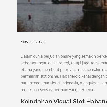
Posted
May 30, 2025
on
Dalam dunia perjudian online yang semakin berk
keberuntungan dan strategi, tetapi juga kenyama
utama yang membuat permainan slot semakin mena
permainan slot online, Habanero dikenal dengan d
para penggemar slot di Indonesia, mengakses per
menikmati sensasi bermain yang berbeda.
Keindahan Visual Slot Haban