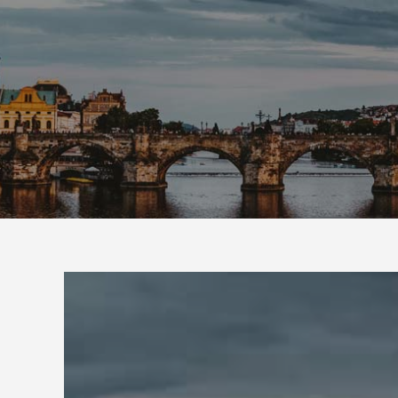
Skip
to
content