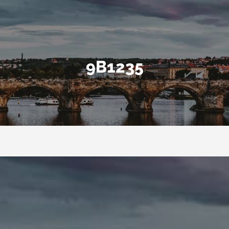
9B1235