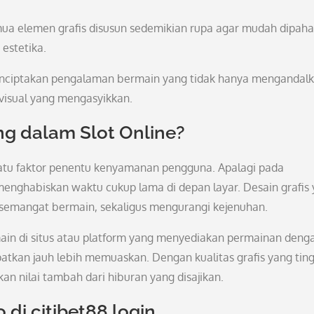
a elemen grafis disusun sedemikian rupa agar mudah dipah
estetika.
enciptakan pengalaman bermain yang tidak hanya mengandal
visual yang mengasyikkan.
ng dalam Slot Online?
h satu faktor penentu kenyamanan pengguna. Apalagi pada
menghabiskan waktu cukup lama di depan layar. Desain grafis
semangat bermain, sekaligus mengurangi kejenuhan.
in di situs atau platform yang menyediakan permainan deng
tkan jauh lebih memuaskan. Dengan kualitas grafis yang ting
n nilai tambah dari hiburan yang disajikan.
di citibet88 login