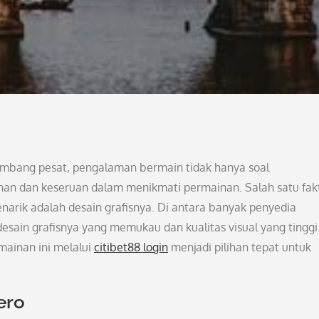
embang pesat, pengalaman bermain tidak hanya soal
nan dan keseruan dalam menikmati permainan. Salah satu fak
rik adalah desain grafisnya. Di antara banyak penyedia
esain grafisnya yang memukau dan kualitas visual yang tinggi
mainan ini melalui
citibet88 login
menjadi pilihan tepat untuk
ero