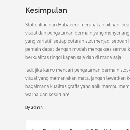
Kesimpulan
Slot online dari Habanero merupakan pilihan ide
visual dan pengalaman bermain yang menyenangk
yang variatif, setiap putaran slot menjadi sebua
pemain dapat dengan mudah mengakses semua keu
berkualitas tinggi kapan saja dan di mana saja.
Jadi, jika kamu mencari pengalaman bermain slot 
visual yang memanjakan mata, jangan lewatkan k
bagaimana kualitas grafis yang apik mampu memb
warna dan keseruan!
By
admin