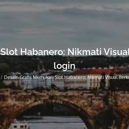
lot Habanero: Nikmati Visual 
login
Desain Grafis Memukau Slot Habanero: Nikmati Visual Berkua